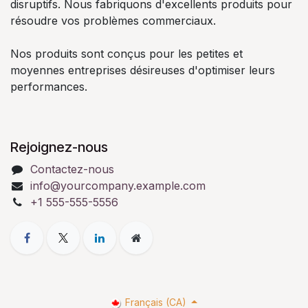
disruptifs. Nous fabriquons d'excellents produits pour
résoudre vos problèmes commerciaux.
Nos produits sont conçus pour les petites et
moyennes entreprises désireuses d'optimiser leurs
performances.
Rejoignez-nous
Contactez-nous
info@yourcompany.example.com
+1 555-555-5556
Français (CA)