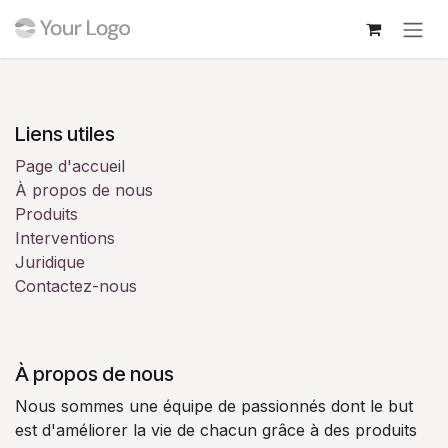
Se rendre au contenu
Liens utiles
Page d'accueil
À propos de nous
Produits
Interventions
Juridique
Contactez-nous
À propos de nous
Nous sommes une équipe de passionnés dont le but
est d'améliorer la vie de chacun grâce à des produits